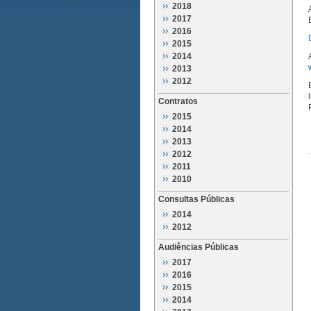
2018
2017
2016
2015
2014
2013
2012
Contratos
2015
2014
2013
2012
2011
2010
Consultas Públicas
2014
2012
Audiências Públicas
2017
2016
2015
2014