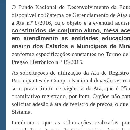
O Fundo Nacional de Desenvolvimento da Edu
disponível no Sistema de Gerenciamento de Atas 
a Ata n.º 8/2016, cujo objeto é a eventual aqui
constituídos de conjunto aluno, mesa ace
em atendimento as entidades educacion
ensino dos Estados e Municípios de Min
conforme especificações constantes no Termo de 
Pregão Eletrônico n.º 15/2015.
As solicitações de utilização da Ata de Registr
Participantes de Compra Nacional deverão ser re
se o prazo limite de vigência da Ata, que é 25
quantitativo registrado, por item. Órgãos não par
solicitar adesão à ata de registro de preços, o qu
Sistema.
Lembramos que as solicitações realizadas por