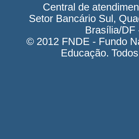
Central de atendime
Setor Bancário Sul, Quad
Brasília/DF
© 2012 FNDE - Fundo Na
Educação. Todos 