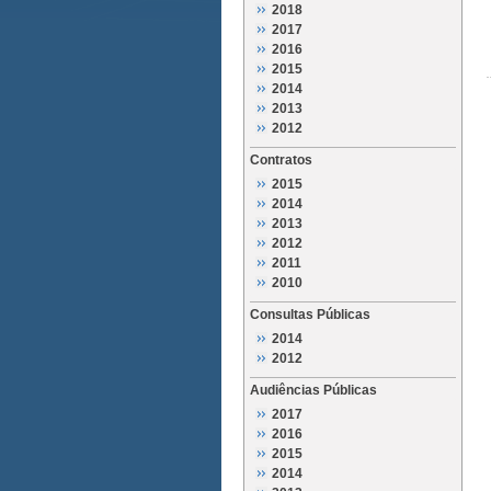
2018
2017
2016
2015
2014
2013
2012
Contratos
2015
2014
2013
2012
2011
2010
Consultas Públicas
2014
2012
Audiências Públicas
2017
2016
2015
2014