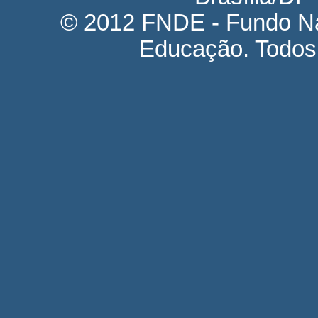
© 2012 FNDE - Fundo Na
Educação. Todos 