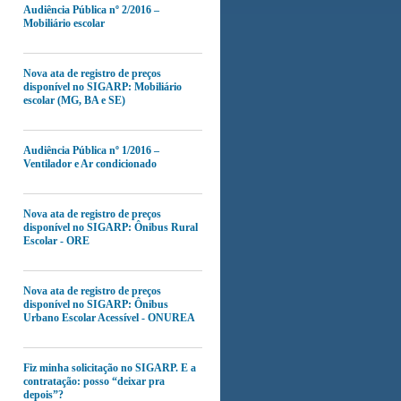
Audiência Pública nº 2/2016 –
Mobiliário escolar
Nova ata de registro de preços
disponível no SIGARP: Mobiliário
escolar (MG, BA e SE)
Audiência Pública nº 1/2016 –
Ventilador e Ar condicionado
Nova ata de registro de preços
disponível no SIGARP: Ônibus Rural
Escolar - ORE
Nova ata de registro de preços
disponível no SIGARP: Ônibus
Urbano Escolar Acessível - ONUREA
Fiz minha solicitação no SIGARP. E a
contratação: posso “deixar pra
depois”?