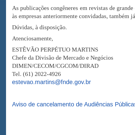
As publicações congêneres em revistas de grande
às empresas anteriormente convidadas, também já
Dúvidas, à disposição.
Atenciosamente,
ESTÊVÃO PERPÉTUO MARTINS
Chefe da Divisão de Mercado e Negócios
DIMEN/CECOM/CGCOM/DIRAD
Tel. (61) 2022-4926
estevao.martins@fnde.gov.br
Aviso de cancelamento de Audiências Pública