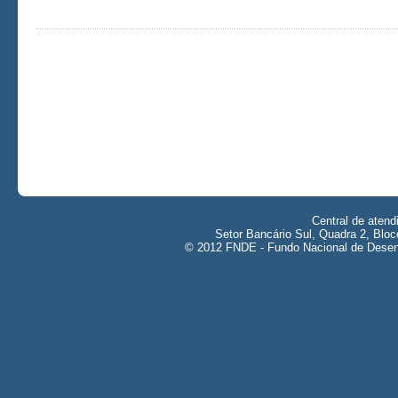
Central de aten
Setor Bancário Sul, Quadra 2, Bloc
© 2012 FNDE - Fundo Nacional de Desenv