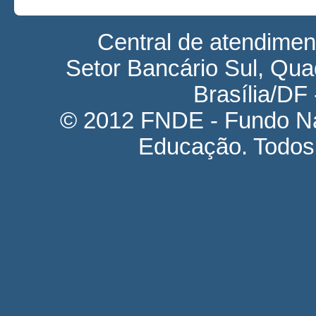
Central de atendime
Setor Bancário Sul, Quad
Brasília/DF
© 2012 FNDE - Fundo Na
Educação. Todos 