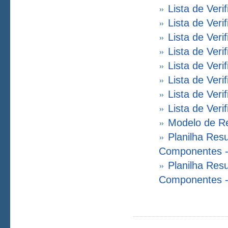
Lista de Veri
Lista de Veri
Lista de Veri
Lista de Ver
Lista de Ver
Lista de Ver
Lista de Ver
Lista de Ver
Modelo de Re
Planilha Res
Componentes -
Planilha Res
Componentes -