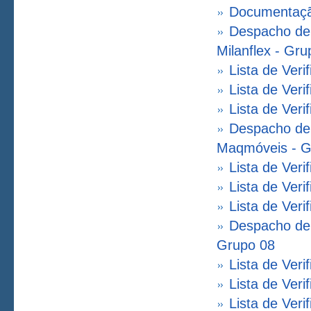
Documentação
Despacho de 
Milanflex - Gru
Lista de Veri
Lista de Veri
Lista de Veri
Despacho de 
Maqmóveis - G
Lista de Ver
Lista de Ver
Lista de Ver
Despacho de 
Grupo 08
Lista de Veri
Lista de Veri
Lista de Veri