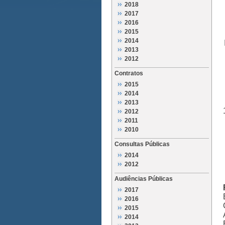
2018
2017
2016
2015
2014
2013
2012
Contratos
2015
2014
2013
2012
2011
2010
Consultas Públicas
2014
2012
Audiências Públicas
2017
2016
2015
2014