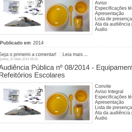
Aviso
Especificações té
Apresentação
Lista de presença
Ata da audiência 
Áudio
Publicado em
2014
Seja o primeiro a comentar!
Leia mais ...
Quinta, 22 Maio 2014 09:31
Audiência Pública nº 08/2014 - Equipamen
Refeitórios Escolares
Convite
Aviso Integral
Especificações té
Apresentação
Lista de presença
Ata da audiência 
Áudio