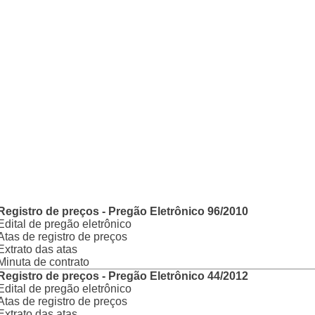
Registro de preços - Pregão Eletrônico 96/2010
Edital de pregão eletrônico
Atas de registro de preços
Extrato das atas
Minuta de contrato
Registro de preços - Pregão Eletrônico 44/2012
Edital de pregão eletrônico
Atas de registro de preços
Extrato das atas