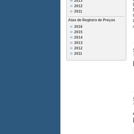
2013
2012
2011
Atas de Registro de Preços
2016
2015
2014
2013
2012
2011